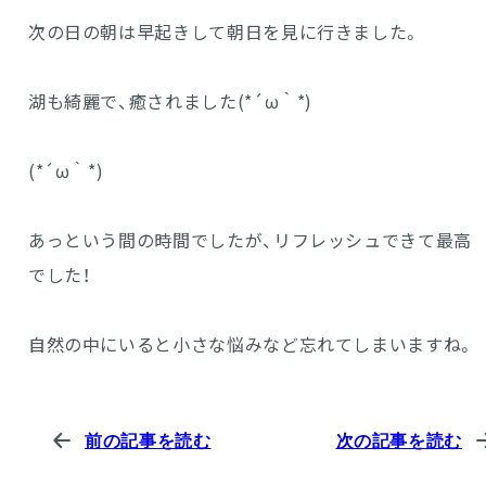
次の日の朝は早起きして朝日を見に行きました。
湖も綺麗で、癒されました(*´ω｀*)
(*´ω｀*)
あっという間の時間でしたが、リフレッシュできて最高
でした！
自然の中にいると小さな悩みなど忘れてしまいますね。
前の記事を読む
次の記事を読む