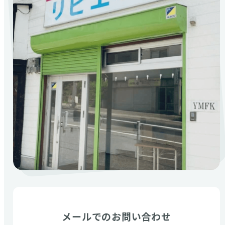
メールでのお問い合わせ