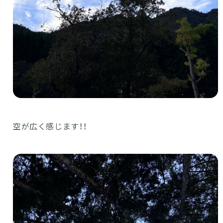
空が広く感じます！！