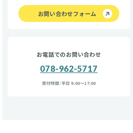
お問い合わせフォーム
お電話でのお問い合わせ
078-962-5717
受付時間：平日 9:00〜17:00