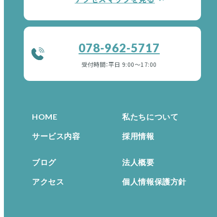
078-962-5717
受付時間：平日 9:00〜17:00
HOME
私たちについて
サービス内容
採用情報
ブログ
法人概要
アクセス
個人情報保護方針