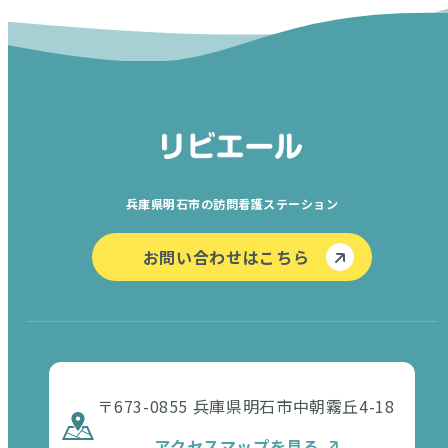
兵庫県明石市の訪問看護ステーション
お問い合わせはこちら
〒673-0855 兵庫県明石市中朝霧丘4-18
アクセスマップを見る