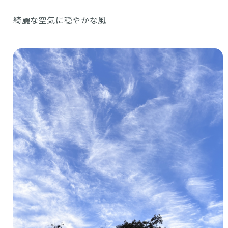
綺麗な空気に穏やかな風