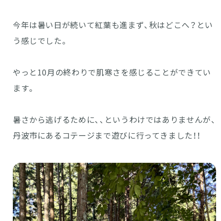
今年は暑い日が続いて紅葉も進まず、秋はどこへ？とい
う感じでした。
やっと10月の終わりで肌寒さを感じることができてい
ます。
暑さから逃げるために、、というわけではありませんが、
丹波市にあるコテージまで遊びに行ってきました！！