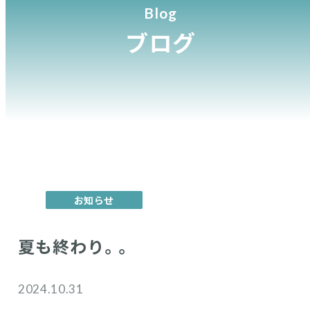
Blog
ブログ
お知らせ
夏も終わり。。
2024.10.31