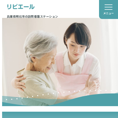
メニュー
兵庫県明石市の訪問看護ステーション