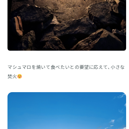
マシュマロを焼いて食べたいとの要望に応えて、小さな
焚火