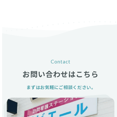
Contact
お問い合わせはこちら
まずはお気軽にご相談ください。